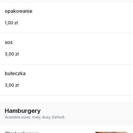
opakowanie
1,00 zł
sos
3,00 zł
bułeczka
3,00 zł
Hamburgery
Available sizes: mały, duży, Default.