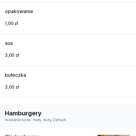
opakowanie
1,00 zł
sos
3,00 zł
bułeczka
3,00 zł
Hamburgery
Available sizes: mały, duży, Default.