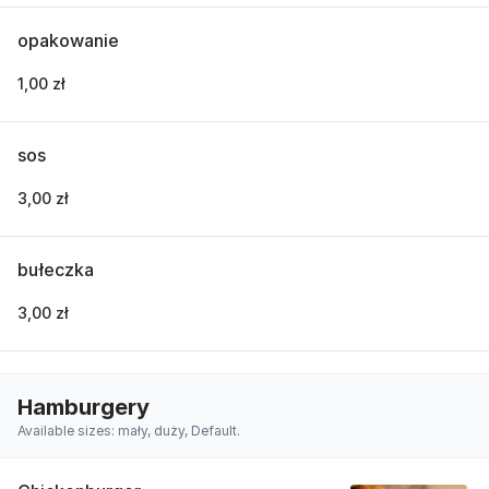
opakowanie
1,00 zł
sos
3,00 zł
bułeczka
3,00 zł
Hamburgery
Available sizes: mały, duży, Default.