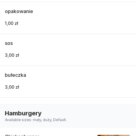
opakowanie
1,00 zł
sos
3,00 zł
bułeczka
3,00 zł
Hamburgery
Available sizes: mały, duży, Default.