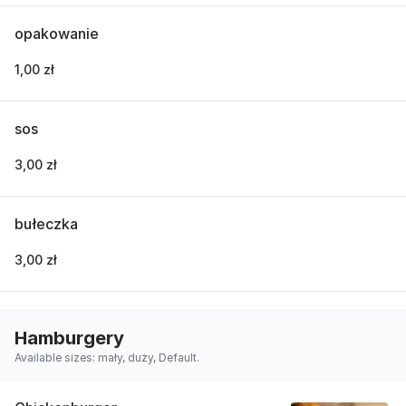
opakowanie
1,00 zł
sos
3,00 zł
bułeczka
3,00 zł
Hamburgery
Available sizes: mały, duży, Default.