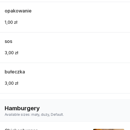
opakowanie
1,00 zł
sos
3,00 zł
bułeczka
3,00 zł
Hamburgery
Available sizes: mały, duży, Default.