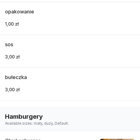
opakowanie
1,00 zł
sos
3,00 zł
bułeczka
3,00 zł
Hamburgery
Available sizes: mały, duży, Default.