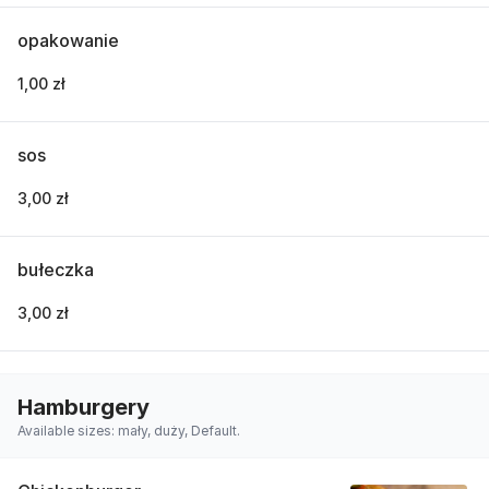
opakowanie
1,00 zł
sos
3,00 zł
bułeczka
3,00 zł
Hamburgery
Available sizes: mały, duży, Default.