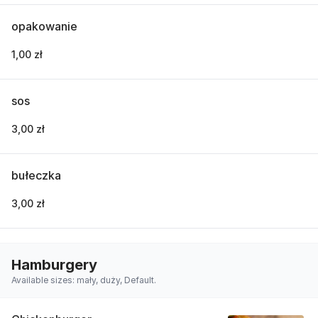
opakowanie
1,00 zł
sos
3,00 zł
bułeczka
3,00 zł
Hamburgery
Available sizes: mały, duży, Default.