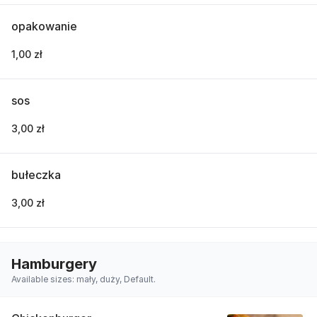
opakowanie
1,00 zł
sos
3,00 zł
bułeczka
3,00 zł
Hamburgery
Available sizes: mały, duży, Default.