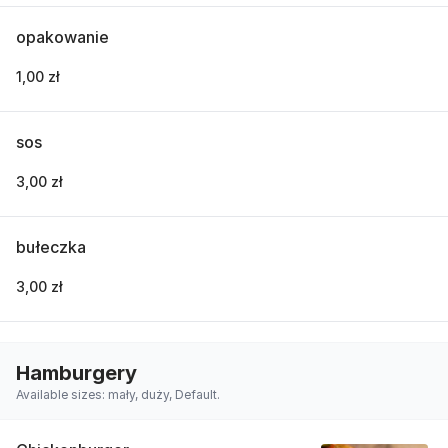
opakowanie
1,00 zł
sos
3,00 zł
bułeczka
3,00 zł
Hamburgery
Available sizes: mały, duży, Default.