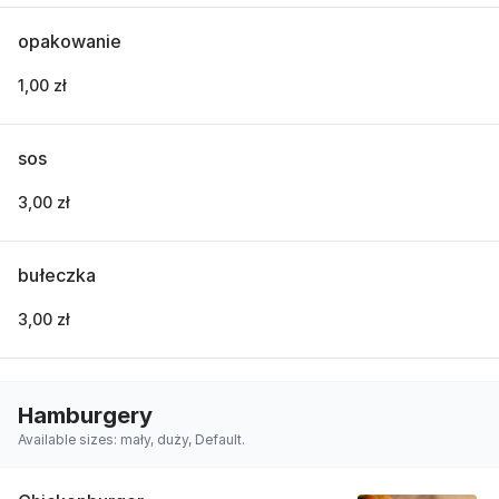
opakowanie
1,00 zł
sos
3,00 zł
bułeczka
3,00 zł
Hamburgery
Available sizes: mały, duży, Default.