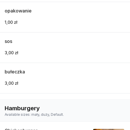
opakowanie
1,00 zł
sos
3,00 zł
bułeczka
3,00 zł
Hamburgery
Available sizes: mały, duży, Default.