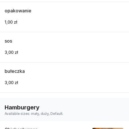
opakowanie
1,00 zł
sos
3,00 zł
bułeczka
3,00 zł
Hamburgery
Available sizes: mały, duży, Default.