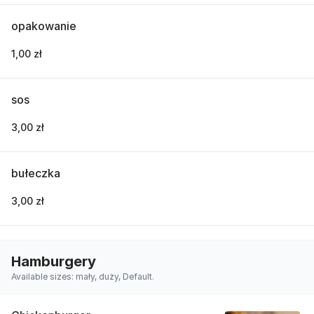
opakowanie
1,00 zł
sos
3,00 zł
bułeczka
3,00 zł
Hamburgery
Available sizes: mały, duży, Default.